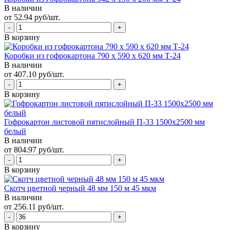
В наличии
от 52.94 руб/шт.
В корзину
Коробки из гофрокартона 790 х 590 х 620 мм Т-24
В наличии
от 407.10 руб/шт.
В корзину
Гофрокартон листовой пятислойный П-33 1500х2500 мм
белый
В наличии
от 804.97 руб/шт.
В корзину
Скотч цветной черный 48 мм 150 м 45 мкм
В наличии
от 256.11 руб/шт.
В корзину