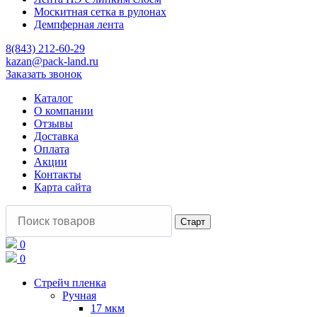
Москитная сетка в рулонах
Демпферная лента
8(843) 212-60-29
kazan@pack-land.ru
Заказать звонок
Каталог
О компании
Отзывы
Доставка
Оплата
Акции
Контакты
Карта сайта
0
0
Стрейч пленка
Ручная
17 мкм