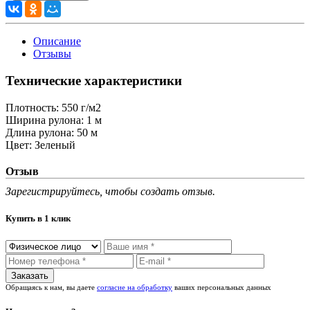
Описание
Отзывы
Технические характеристики
Плотность:
550 г/м2
Ширина рулона:
1 м
Длина рулона:
50 м
Цвет:
Зеленый
Отзыв
Зарегистрируйтесь, чтобы создать отзыв.
Купить в 1 клик
Обращаясь к нам, вы даете
согласие на обработку
ваших персональных данных