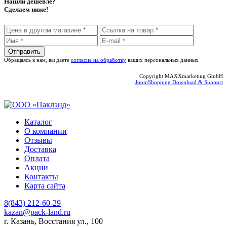
Нашли дешевле?
Сделаем ниже!
Обращаясь к нам, вы даете
согласие на обработку
ваших персональных данных
Copyright MAXXmarketing GmbH
JoomShopping Download & Support
Каталог
О компании
Отзывы
Доставка
Оплата
Акции
Контакты
Карта сайта
8(843) 212-60-29
kazan@pack-land.ru
г. Казань, Восстания ул., 100