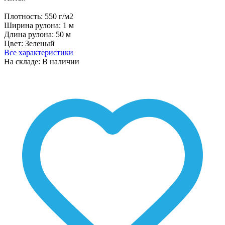
Плотность:
550 г/м2
Ширина рулона:
1 м
Длина рулона:
50 м
Цвет:
Зеленый
Все характеристики
На складе: В наличии